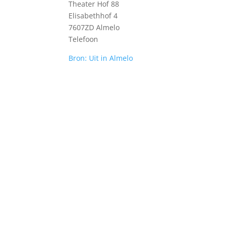
Theater Hof 88
Elisabethhof 4
7607ZD Almelo
Telefoon
Bron: Uit in Almelo