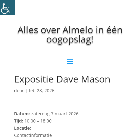
Alles over Almelo in één
oogopslag!
Expositie Dave Mason
door
|
feb 28, 2026
Datum:
zaterdag 7 maart 2026
Tijd:
10:00 – 18:00
Locatie:
Contactinformatie