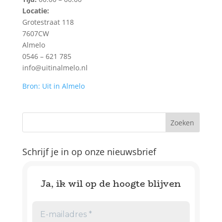
Locatie:
Grotestraat 118
7607CW
Almelo
0546 – 621 785
info@uitinalmelo.nl
Bron: Uit in Almelo
Schrijf je in op onze nieuwsbrief
Ja, ik wil op de hoogte blijven