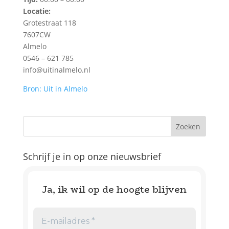
Locatie:
Grotestraat 118
7607CW
Almelo
0546 – 621 785
info@uitinalmelo.nl
Bron: Uit in Almelo
Schrijf je in op onze nieuwsbrief
Ja, ik wil op de hoogte blijven