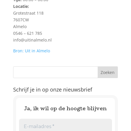
Locatie:
Grotestraat 118
7607CW
Almelo
0546 – 621 785
info@uitinalmelo.nl
Bron: Uit in Almelo
Schrijf je in op onze nieuwsbrief
Ja, ik wil op de hoogte blijven