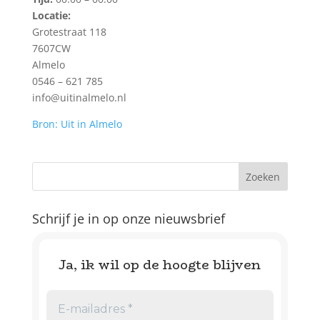
Locatie:
Grotestraat 118
7607CW
Almelo
0546 – 621 785
info@uitinalmelo.nl
Bron: Uit in Almelo
Schrijf je in op onze nieuwsbrief
Ja, ik wil op de hoogte blijven