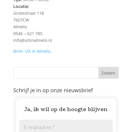
Locatie:
Grotestraat 118
7607CW
Almelo
0546 – 621 785
info@uitinalmelo.nl
Bron: Uit in Almelo
Schrijf je in op onze nieuwsbrief
Ja, ik wil op de hoogte blijven