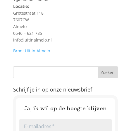
Locatie:
Grotestraat 118
7607CW
Almelo
0546 – 621 785
info@uitinalmelo.nl
Bron: Uit in Almelo
Schrijf je in op onze nieuwsbrief
Ja, ik wil op de hoogte blijven