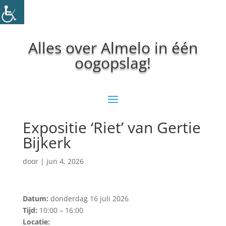
Alles over Almelo in één
oogopslag!
Expositie ‘Riet’ van Gertie
Bijkerk
door
|
jun 4, 2026
Datum:
donderdag 16 juli 2026
Tijd:
10:00 – 16:00
Locatie: