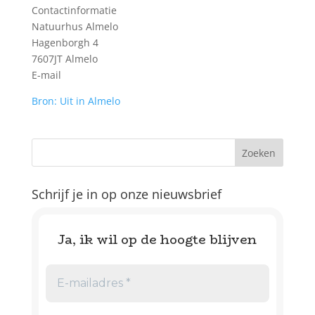
Contactinformatie
Natuurhus Almelo
Hagenborgh 4
7607JT Almelo
E-mail
Bron: Uit in Almelo
Schrijf je in op onze nieuwsbrief
Ja, ik wil op de hoogte blijven