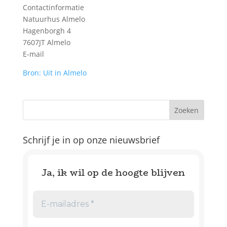
Contactinformatie
Natuurhus Almelo
Hagenborgh 4
7607JT Almelo
E-mail
Bron: Uit in Almelo
Schrijf je in op onze nieuwsbrief
Ja, ik wil op de hoogte blijven