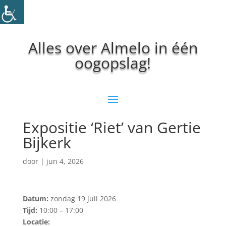
Alles over Almelo in één
oogopslag!
Expositie ‘Riet’ van Gertie
Bijkerk
door
|
jun 4, 2026
Datum:
zondag 19 juli 2026
Tijd:
10:00 – 17:00
Locatie: