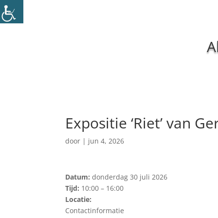
A
Expositie ‘Riet’ van Ger
door
|
jun 4, 2026
Datum:
donderdag 30 juli 2026
Tijd:
10:00 – 16:00
Locatie:
Contactinformatie