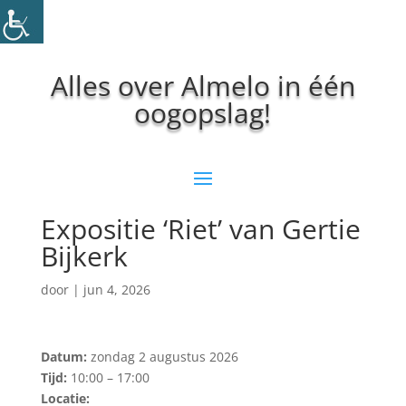
Alles over Almelo in één
oogopslag!
Expositie ‘Riet’ van Gertie
Bijkerk
door
|
jun 4, 2026
Datum:
zondag 2 augustus 2026
Tijd:
10:00 – 17:00
Locatie: