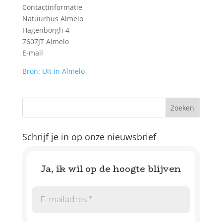
Contactinformatie
Natuurhus Almelo
Hagenborgh 4
7607JT Almelo
E-mail
Bron: Uit in Almelo
Schrijf je in op onze nieuwsbrief
Ja, ik wil op de hoogte blijven