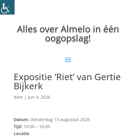
Alles over Almelo in één
oogopslag!
Expositie ‘Riet’ van Gertie
Bijkerk
door
|
jun 4, 2026
Datum:
donderdag 13 augustus 2026
Tijd:
10:00 – 16:00
Locatie: