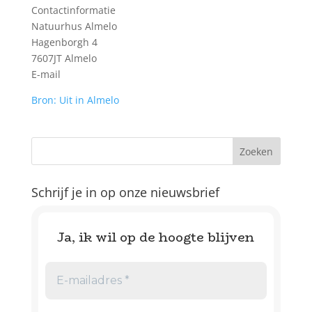
Contactinformatie
Natuurhus Almelo
Hagenborgh 4
7607JT Almelo
E-mail
Bron: Uit in Almelo
Schrijf je in op onze nieuwsbrief
Ja, ik wil op de hoogte blijven