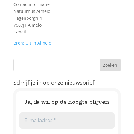
Contactinformatie
Natuurhus Almelo
Hagenborgh 4
7607JT Almelo
E-mail
Bron: Uit in Almelo
Schrijf je in op onze nieuwsbrief
Ja, ik wil op de hoogte blijven