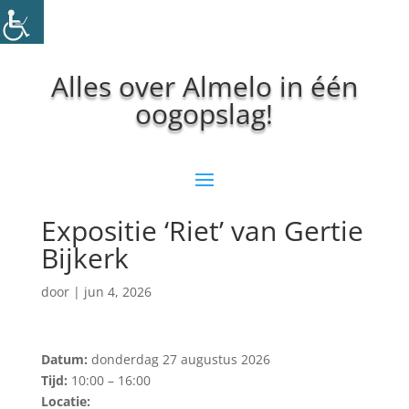
Alles over Almelo in één
oogopslag!
Expositie ‘Riet’ van Gertie
Bijkerk
door
|
jun 4, 2026
Datum:
donderdag 27 augustus 2026
Tijd:
10:00 – 16:00
Locatie: