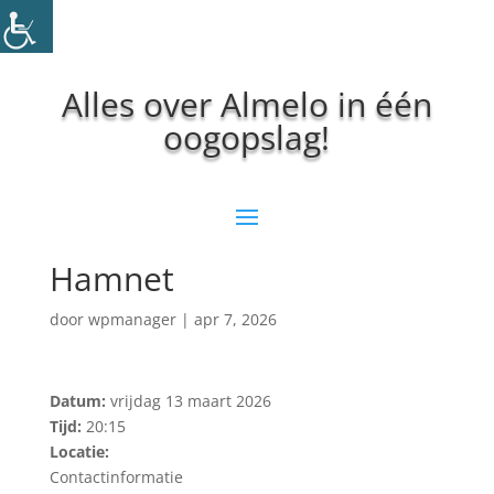
Alles over Almelo in één
oogopslag!
Hamnet
door
wpmanager
|
apr 7, 2026
Datum:
vrijdag 13 maart 2026
Tijd:
20:15
Locatie:
Contactinformatie