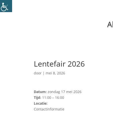
A
Lentefair 2026
door
|
mei 8, 2026
Datum:
zondag 17 mei 2026
Tijd:
11:00 – 16:00
Locatie:
Contactinformatie