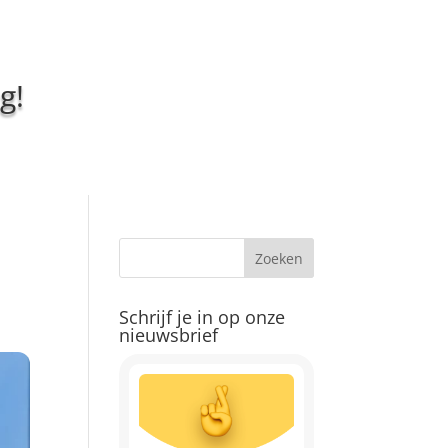
g!
Schrijf je in op onze
nieuwsbrief