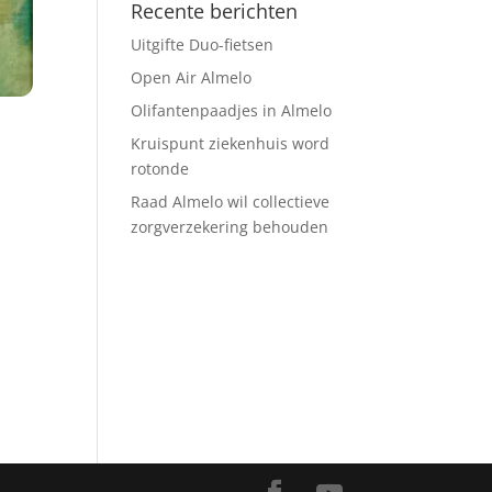
Recente berichten
Uitgifte Duo-fietsen
Open Air Almelo
Olifantenpaadjes in Almelo
Kruispunt ziekenhuis word
rotonde
Raad Almelo wil collectieve
zorgverzekering behouden