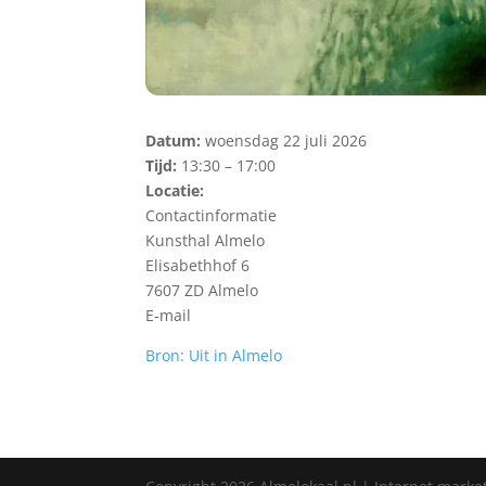
Datum:
woensdag 22 juli 2026
Tijd:
13:30 – 17:00
Locatie:
Contactinformatie
Kunsthal Almelo
Elisabethhof 6
7607 ZD Almelo
E-mail
Bron: Uit in Almelo