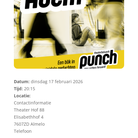
Datum:
dinsdag 17 februari 2026
Tijd:
20:15
Locatie:
Contactinformatie
Theater Hof 88
Elisabethhof 4
7607ZD Almelo
Telefoon