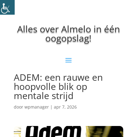
Alles over Almelo in één
oogopslag!
ADEM: een rauwe en
hoopvolle blik op
mentale strijd
door
wpmanager
|
apr 7, 2026