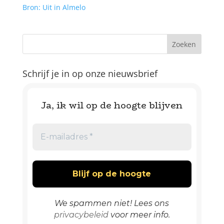
Bron: Uit in Almelo
Schrijf je in op onze nieuwsbrief
Ja, ik wil op de hoogte blijven
We spammen niet! Lees ons
privacybeleid
voor meer info.