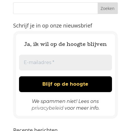
Schrijf je in op onze nieuwsbrief
Ja, ik wil op de hoogte blijven
We spammen niet! Lees ons
privacybeleid
voor meer info.
Recente berichten