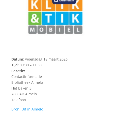
Datum:
woensdag 18 maart 2026
Tijd:
09:30 – 11:30
Locatie:
Contactinformatie
Bibliotheek Almelo
Het Baken 3
7600AD Almelo
Telefoon
Bron: Uit in Almelo