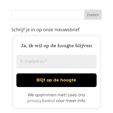
Schrijf je in op onze nieuwsbrief
Ja, ik wil op de hoogte blijven
We spammen niet! Lees ons
privacybeleid
voor meer info.