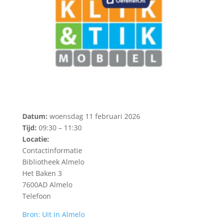
Datum:
woensdag 11 februari 2026
Tijd:
09:30 – 11:30
Locatie:
Contactinformatie
Bibliotheek Almelo
Het Baken 3
7600AD Almelo
Telefoon
Bron: Uit in Almelo