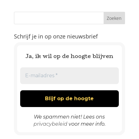
Schrijf je in op onze nieuwsbrief
Ja, ik wil op de hoogte blijven
We spammen niet! Lees ons
privacybeleid
voor meer info.