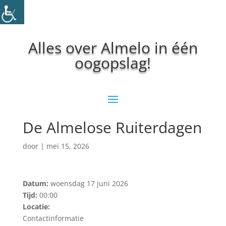
Alles over Almelo in één
oogopslag!
De Almelose Ruiterdagen
door
|
mei 15, 2026
Datum:
woensdag 17 juni 2026
Tijd:
00:00
Locatie:
Contactinformatie