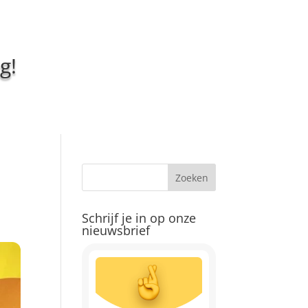
g!
Schrijf je in op onze
nieuwsbrief