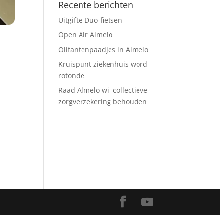
Recente berichten
Uitgifte Duo-fietsen
Open Air Almelo
Olifantenpaadjes in Almelo
Kruispunt ziekenhuis word
rotonde
Raad Almelo wil collectieve
zorgverzekering behouden