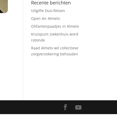
Recente berichten
Uitgifte Duo-fietsen
Open Air Almelo
Olifantenpaadjes in Almelo
Kruispunt ziekenhuis word
rotonde
Raad Almelo wil collectieve
zorgverzekering behouden