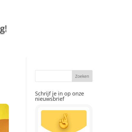
g!
Schrijf je in op onze
nieuwsbrief