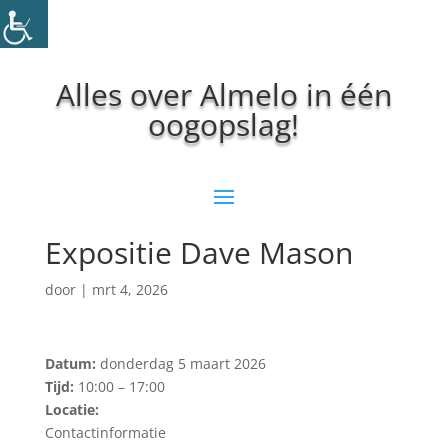
Alles over Almelo in één
oogopslag!
Expositie Dave Mason
door
|
mrt 4, 2026
Datum:
donderdag 5 maart 2026
Tijd:
10:00 – 17:00
Locatie:
Contactinformatie