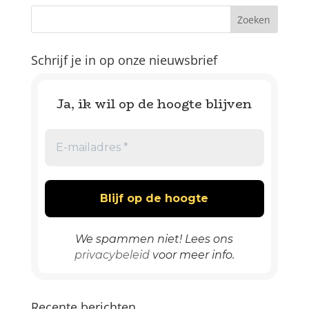
Schrijf je in op onze nieuwsbrief
Ja, ik wil op de hoogte blijven
We spammen niet! Lees ons
privacybeleid
voor meer info.
Recente berichten