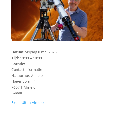
Datum:
vrijdag 8 mei 2026
Tijd:
10:00 – 18:00
Locatie:
Contactinformatie
Natuurhus Almelo
Hagenborgh 4
7607JT Almelo
E-mail
Bron: Uit in Almelo