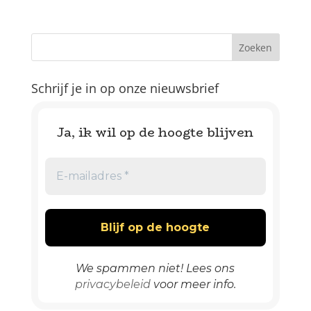
Schrijf je in op onze nieuwsbrief
Ja, ik wil op de hoogte blijven
We spammen niet! Lees ons
privacybeleid
voor meer info.