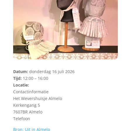
Datum:
donderdag 16 juli 2026
Tijd:
12:00 – 16:00
Locatie:
Contactinformatie
Het Wevershuisje Almelo
Kerkengang 5
7607BR Almelo
Telefoon
Bron: Uit in Almelo