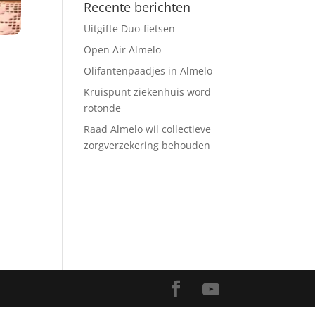
Recente berichten
Uitgifte Duo-fietsen
Open Air Almelo
Olifantenpaadjes in Almelo
Kruispunt ziekenhuis word
rotonde
Raad Almelo wil collectieve
zorgverzekering behouden