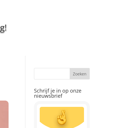
g!
Schrijf je in op onze
nieuwsbrief