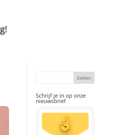
g!
Schrijf je in op onze
nieuwsbrief