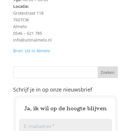
Locatie:
Grotestraat 118
7607CW
Almelo
0546 – 621 785
info@uitinalmelo.nl
Bron: Uit in Almelo
Schrijf je in op onze nieuwsbrief
Ja, ik wil op de hoogte blijven