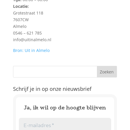
Locatie:
Grotestraat 118
7607CW
Almelo
0546 – 621 785
info@uitinalmelo.nl
Bron: Uit in Almelo
Schrijf je in op onze nieuwsbrief
Ja, ik wil op de hoogte blijven