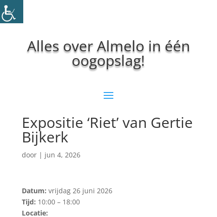
Alles over Almelo in één
oogopslag!
Expositie ‘Riet’ van Gertie
Bijkerk
door
|
jun 4, 2026
Datum:
vrijdag 26 juni 2026
Tijd:
10:00 – 18:00
Locatie: