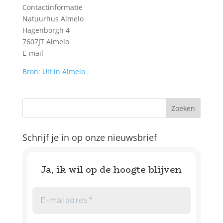
Contactinformatie
Natuurhus Almelo
Hagenborgh 4
7607JT Almelo
E-mail
Bron: Uit in Almelo
Schrijf je in op onze nieuwsbrief
Ja, ik wil op de hoogte blijven