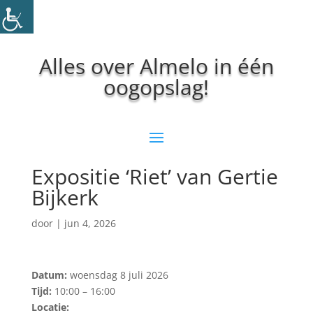
Alles over Almelo in één
oogopslag!
Expositie ‘Riet’ van Gertie
Bijkerk
door
|
jun 4, 2026
Datum:
woensdag 8 juli 2026
Tijd:
10:00 – 16:00
Locatie: