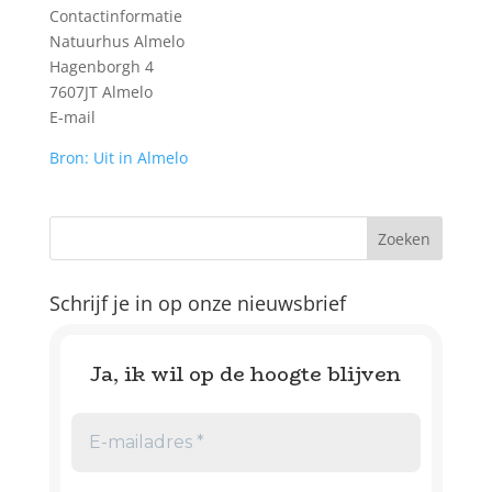
Contactinformatie
Natuurhus Almelo
Hagenborgh 4
7607JT Almelo
E-mail
Bron: Uit in Almelo
Schrijf je in op onze nieuwsbrief
Ja, ik wil op de hoogte blijven