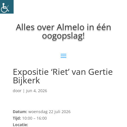
Alles over Almelo in één
oogopslag!
Expositie ‘Riet’ van Gertie
Bijkerk
door
|
jun 4, 2026
Datum:
woensdag 22 juli 2026
Tijd:
10:00 – 16:00
Locatie: