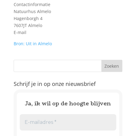
Contactinformatie
Natuurhus Almelo
Hagenborgh 4
7607JT Almelo
E-mail
Bron: Uit in Almelo
Schrijf je in op onze nieuwsbrief
Ja, ik wil op de hoogte blijven