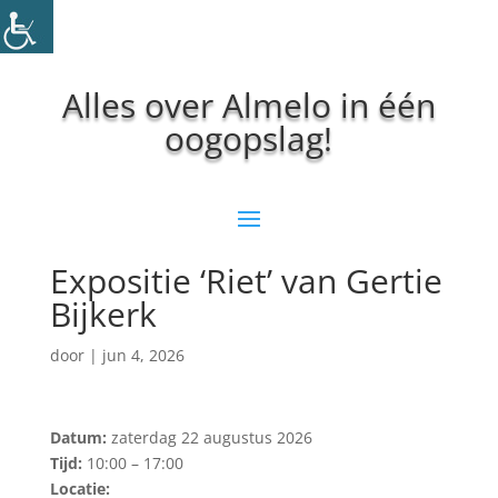
Alles over Almelo in één
oogopslag!
Expositie ‘Riet’ van Gertie
Bijkerk
door
|
jun 4, 2026
Datum:
zaterdag 22 augustus 2026
Tijd:
10:00 – 17:00
Locatie: