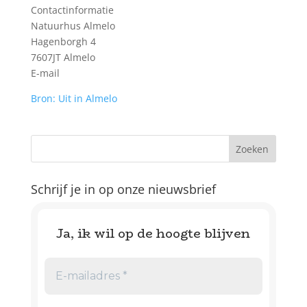
Contactinformatie
Natuurhus Almelo
Hagenborgh 4
7607JT Almelo
E-mail
Bron: Uit in Almelo
Schrijf je in op onze nieuwsbrief
Ja, ik wil op de hoogte blijven