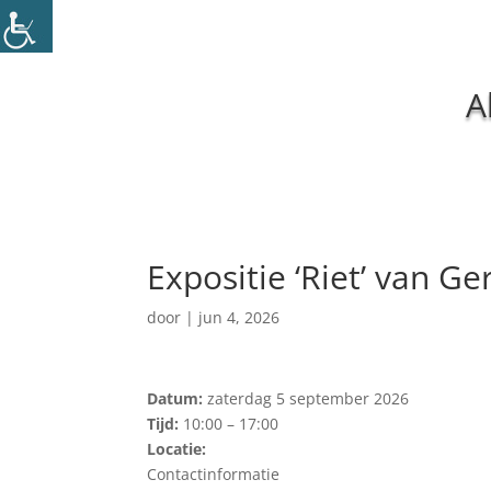
A
Expositie ‘Riet’ van Ger
door
|
jun 4, 2026
Datum:
zaterdag 5 september 2026
Tijd:
10:00 – 17:00
Locatie:
Contactinformatie