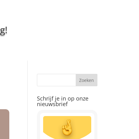
g!
Schrijf je in op onze
nieuwsbrief