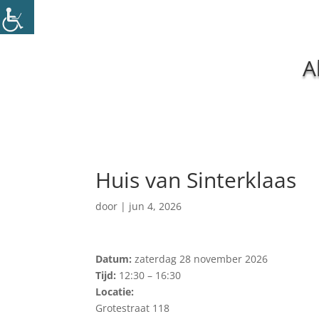
A
Huis van Sinterklaas
door
|
jun 4, 2026
Datum:
zaterdag 28 november 2026
Tijd:
12:30 – 16:30
Locatie:
Grotestraat 118