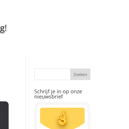
g!
Schrijf je in op onze
nieuwsbrief