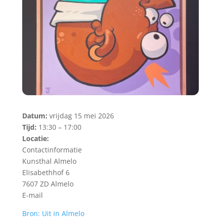
Datum:
vrijdag 15 mei 2026
Tijd:
13:30 – 17:00
Locatie:
Contactinformatie
Kunsthal Almelo
Elisabethhof 6
7607 ZD Almelo
E-mail
Bron: Uit in Almelo