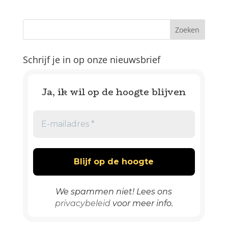
Schrijf je in op onze nieuwsbrief
Ja, ik wil op de hoogte blijven
We spammen niet! Lees ons
privacybeleid
voor meer info.