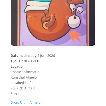
Datum:
dinsdag 2 juni 2026
Tijd:
13:30 – 17:00
Locatie:
Contactinformatie
Kunsthal Almelo
Elisabethhof 6
7607 ZD Almelo
E-mail
Bron: Uit in Almelo