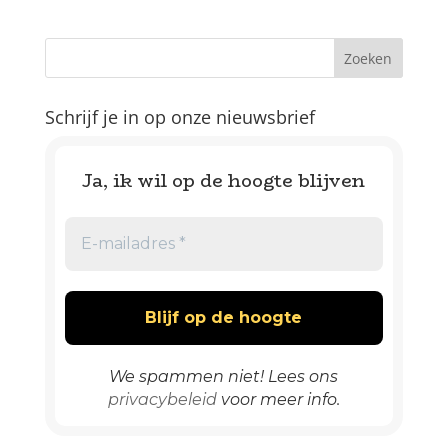
Schrijf je in op onze nieuwsbrief
Ja, ik wil op de hoogte blijven
We spammen niet! Lees ons
privacybeleid
voor meer info.