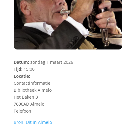
Datum:
zondag 1 maart 2026
Tijd:
15:00
Locatie:
Contactinformatie
Bibliotheek Almelo
Het Baken 3
7600AD Almelo
Telefoon
Bron: Uit in Almelo