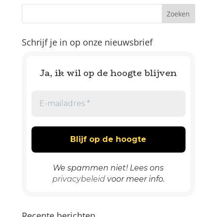
Schrijf je in op onze nieuwsbrief
Ja, ik wil op de hoogte blijven
We spammen niet! Lees ons
privacybeleid
voor meer info.
Recente berichten