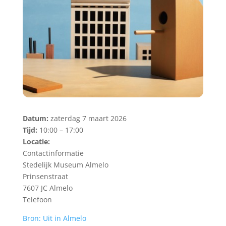
Datum:
zaterdag 7 maart 2026
Tijd:
10:00 – 17:00
Locatie:
Contactinformatie
Stedelijk Museum Almelo
Prinsenstraat
7607 JC Almelo
Telefoon
Bron: Uit in Almelo