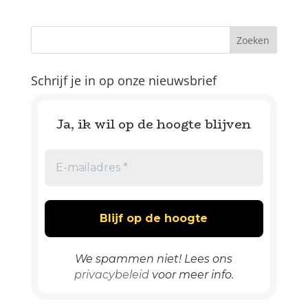
Schrijf je in op onze nieuwsbrief
Ja, ik wil op de hoogte blijven
We spammen niet! Lees ons
privacybeleid
voor meer info.