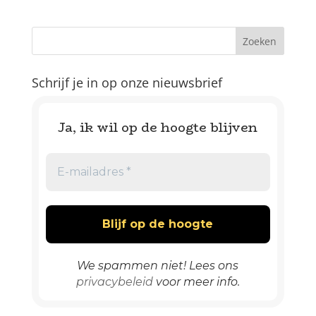
Schrijf je in op onze nieuwsbrief
Ja, ik wil op de hoogte blijven
We spammen niet! Lees ons
privacybeleid
voor meer info.