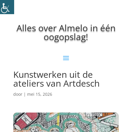
Alles over Almelo in één
oogopslag!
Kunstwerken uit de
ateliers van Artdesch
door
|
mei 15, 2026