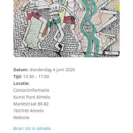
Datum:
donderdag 4 juni 2026
Tijd:
13:30 – 17:00
Locatie:
Contactinformatie
Kunst Punt Almelo
Marktstraat 80-82
7607HD Almelo
Website
Bron: Uit in Almelo