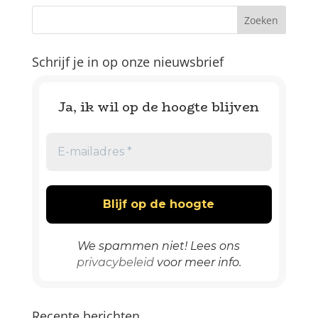
Schrijf je in op onze nieuwsbrief
Ja, ik wil op de hoogte blijven
We spammen niet! Lees ons
privacybeleid
voor meer info.
Recente berichten