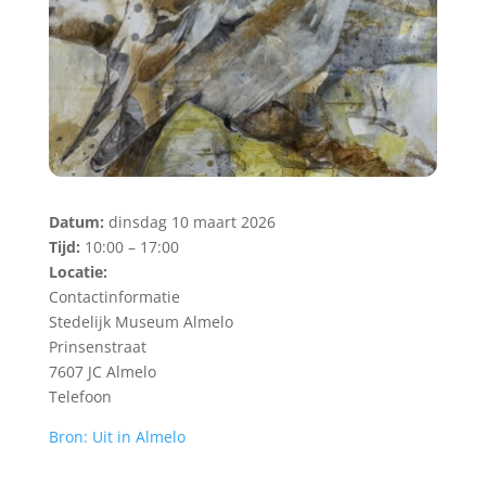
Datum:
dinsdag 10 maart 2026
Tijd:
10:00 – 17:00
Locatie:
Contactinformatie
Stedelijk Museum Almelo
Prinsenstraat
7607 JC Almelo
Telefoon
Bron: Uit in Almelo