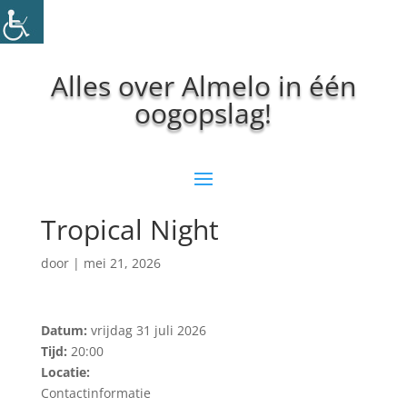
Alles over Almelo in één
oogopslag!
Tropical Night
door
|
mei 21, 2026
Datum:
vrijdag 31 juli 2026
Tijd:
20:00
Locatie:
Contactinformatie