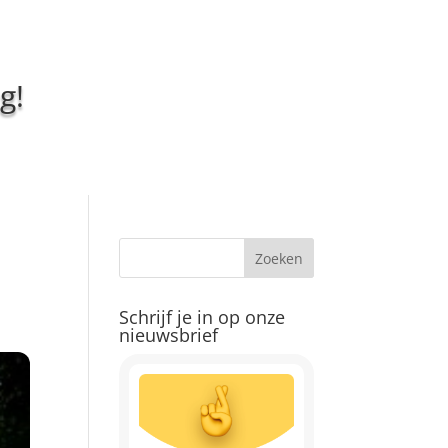
g!
Schrijf je in op onze
nieuwsbrief