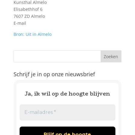
Kunsthal Almelo
Elisabethhof 6
7607 ZD Almelo
E-mail
Bron: Uit in Almelo
Schrijf je in op onze nieuwsbrief
Ja, ik wil op de hoogte blijven