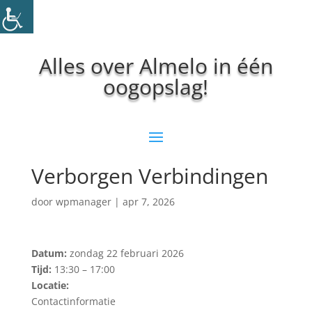
Alles over Almelo in één
oogopslag!
Verborgen Verbindingen
door
wpmanager
|
apr 7, 2026
Datum:
zondag 22 februari 2026
Tijd:
13:30 – 17:00
Locatie:
Contactinformatie