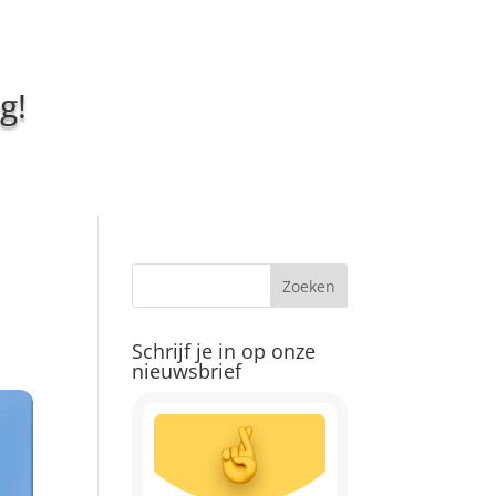
g!
Schrijf je in op onze
nieuwsbrief