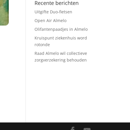
Recente berichten
Uitgifte Duo-fietsen
Open Air Almelo
Olifantenpaadjes in Almelo
Kruispunt ziekenhuis word
rotonde
Raad Almelo wil collectieve
zorgverzekering behouden