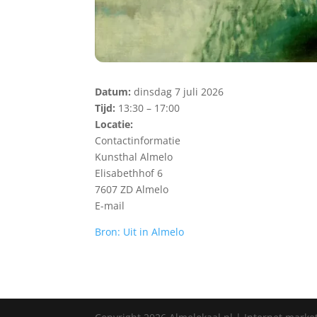
Datum:
dinsdag 7 juli 2026
Tijd:
13:30 – 17:00
Locatie:
Contactinformatie
Kunsthal Almelo
Elisabethhof 6
7607 ZD Almelo
E-mail
Bron: Uit in Almelo