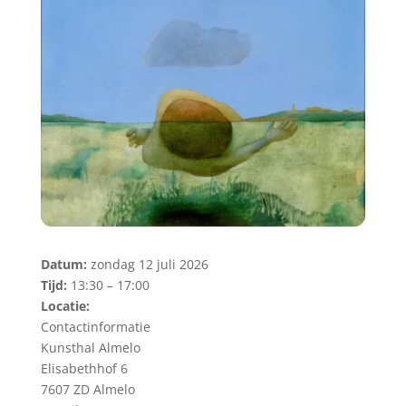
Datum:
zondag 12 juli 2026
Tijd:
13:30 – 17:00
Locatie:
Contactinformatie
Kunsthal Almelo
Elisabethhof 6
7607 ZD Almelo