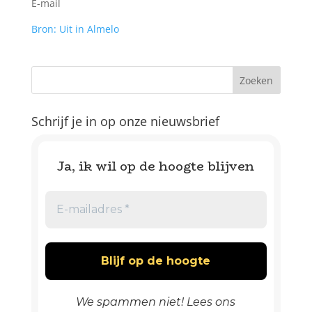
E-mail
Bron: Uit in Almelo
Schrijf je in op onze nieuwsbrief
Ja, ik wil op de hoogte blijven
We spammen niet! Lees ons